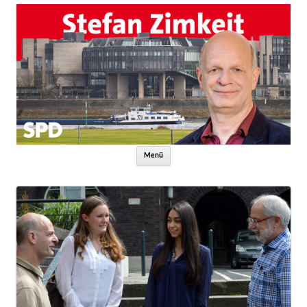
Zum Inhalt springen
Menü