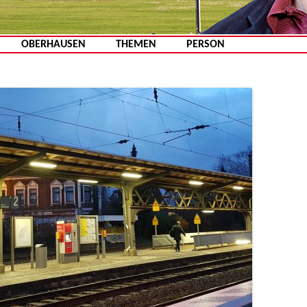
Zum Inhalt springen
OBERHAUSEN
THEMEN
PERSON