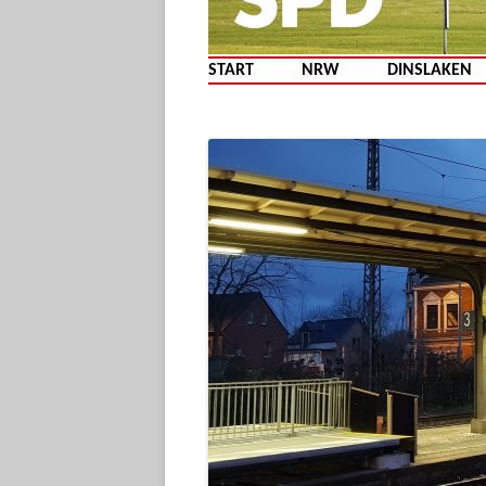
START
NRW
DINSLAKEN