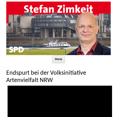
Zum Inhalt springen
Menü
Endspurt bei der Volksinitiative
Artenvielfalt NRW