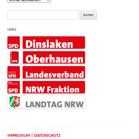
Suche
nach:
LINKS
IMPRESSUM | DATENSCHUTZ