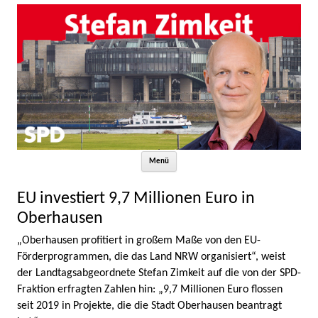
Zum Inhalt springen
Menü
EU investiert 9,7 Millionen Euro in
Oberhausen
„Oberhausen profitiert in großem Maße von den EU-
Förderprogrammen, die das Land NRW organisiert“, weist
der Landtagsabgeordnete Stefan Zimkeit auf die von der SPD-
Fraktion erfragten Zahlen hin: „9,7 Millionen Euro flossen
seit 2019 in Projekte, die die Stadt Oberhausen beantragt