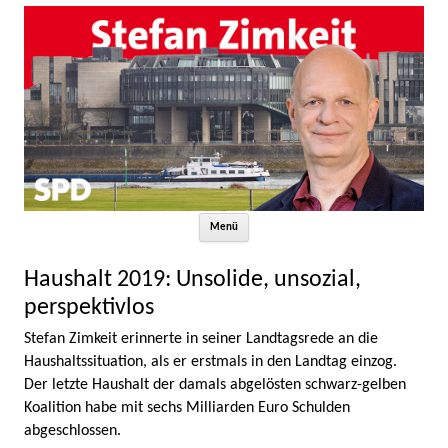
Zum Inhalt springen
Menü
Haushalt 2019: Unsolide, unsozial,
perspektivlos
Stefan Zimkeit erinnerte in seiner Landtagsrede an die
Haushaltssituation, als er erstmals in den Landtag einzog.
Der letzte Haushalt der damals abgelösten schwarz-gelben
Koalition habe mit sechs Milliarden Euro Schulden
abgeschlossen.