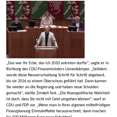
„Das war Ihr Erbe, das ich 2010 antreten durfte“, sagte er in
Richtung des CDU-Finanzministers Lienenkämper. „Seitdem
wurde diese Neuverschuldung Schritt für Schritt abgebaut,
bis sie 2016 zu einem Überschuss geführt hat. Dann kamen
Sie wieder an die Regierung und haben neue Schulden
gemacht“, stellte Zimkeit fest. „Die finanzpolitische Wahrheit
ist doch, dass Sie nicht mit Geld umgehen können“, warf er
CDU und FDP vor. „Wenn man in Ihrer eigenen mittelfristigen
Finanzplanung Einmaleffekte herausrechnet, dann machen