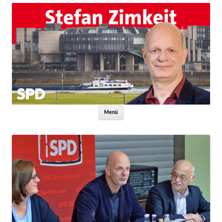
Zum Inhalt springen
Menü