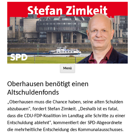
Zum Inhalt springen
Menü
Oberhausen benötigt einen
Altschuldenfonds
„Oberhausen muss die Chance haben, seine alten Schulden
abzubauen“, fordert Stefan Zimkeit. „Deshalb ist es fatal,
dass die CDU-FDP-Koalition im Landtag alle Schritte zu einer
Entschuldung ablehnt“, kommentiert der SPD-Abgeordnete
die mehrheitliche Entscheidung des Kommunalausschusses.