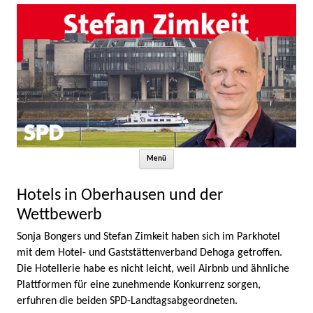
Zum Inhalt springen
Menü
Hotels in Oberhausen und der
Wettbewerb
Sonja Bongers und Stefan Zimkeit haben sich im Parkhotel
mit dem Hotel- und Gaststättenverband Dehoga getroffen.
Die Hotellerie habe es nicht leicht, weil Airbnb und ähnliche
Plattformen für eine zunehmende Konkurrenz sorgen,
erfuhren die beiden SPD-Landtagsabgeordneten.