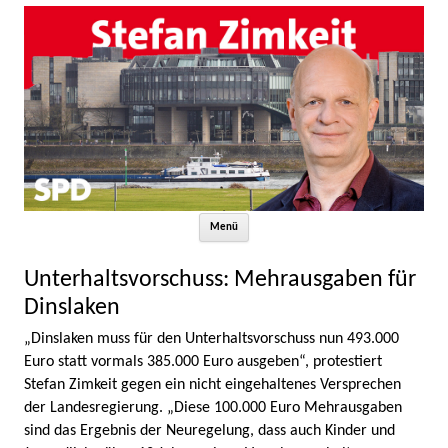
Zum Inhalt springen
Menü
Unterhaltsvorschuss: Mehrausgaben für
Dinslaken
„Dinslaken muss für den Unterhaltsvorschuss nun 493.000
Euro statt vormals 385.000 Euro ausgeben“, protestiert
Stefan Zimkeit gegen ein nicht eingehaltenes Versprechen
der Landesregierung. „Diese 100.000 Euro Mehrausgaben
sind das Ergebnis der Neuregelung, dass auch Kinder und