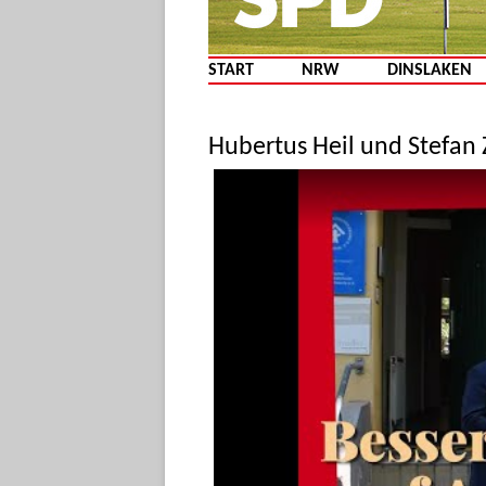
START
NRW
DINSLAKEN
Hubertus Heil und Stefan