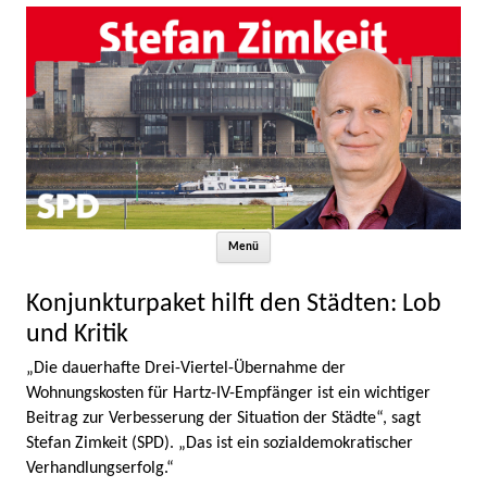
Zum Inhalt springen
Menü
Konjunkturpaket hilft den Städten: Lob
und Kritik
„Die dauerhafte Drei-Viertel-Übernahme der
Wohnungskosten für Hartz-IV-Empfänger ist ein wichtiger
Beitrag zur Verbesserung der Situation der Städte“, sagt
Stefan Zimkeit (SPD). „Das ist ein sozialdemokratischer
Verhandlungserfolg.“