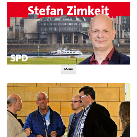
Zum Inhalt springen
Menü