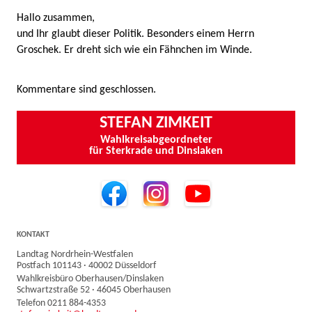
Hallo zusammen,
und Ihr glaubt dieser Politik. Besonders einem Herrn
Groschek. Er dreht sich wie ein Fähnchen im Winde.
Kommentare sind geschlossen.
STEFAN ZIMKEIT
Wahlkreisabgeordneter
für Sterkrade und Dinslaken
KONTAKT
Landtag Nordrhein-Westfalen
Postfach 101143 · 40002 Düsseldorf
Wahlkreisbüro Oberhausen/Dinslaken
Schwartzstraße 52 · 46045 Oberhausen
Telefon 0211 884-4353