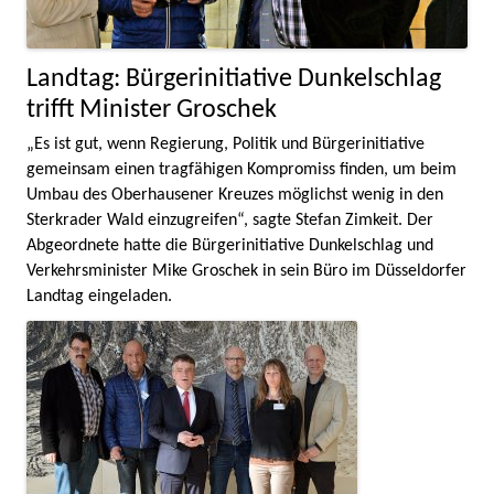
Landtag: Bürgerinitiative Dunkelschlag
trifft Minister Groschek
„Es ist gut, wenn Regierung, Politik und Bürgerinitiative
gemeinsam einen tragfähigen Kompromiss finden, um beim
Umbau des Oberhausener Kreuzes möglichst wenig in den
Sterkrader Wald einzugreifen“, sagte Stefan Zimkeit. Der
Abgeordnete hatte die Bürgerinitiative Dunkelschlag und
Verkehrsminister Mike Groschek in sein Büro im Düsseldorfer
Landtag eingeladen.