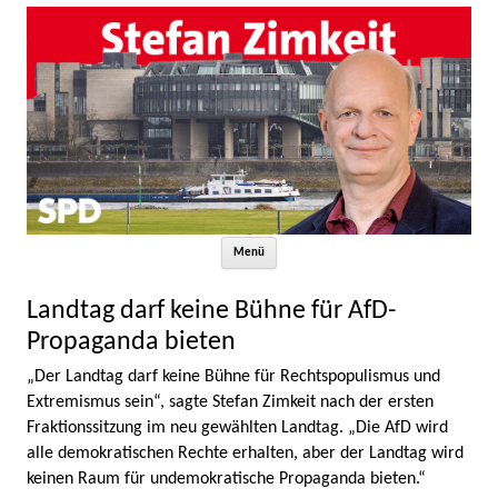
Zum Inhalt springen
Menü
Landtag darf keine Bühne für AfD-
Propaganda bieten
„Der Landtag darf keine Bühne für Rechtspopulismus und
Extremismus sein“, sagte Stefan Zimkeit nach der ersten
Fraktionssitzung im neu gewählten Landtag. „Die AfD wird
alle demokratischen Rechte erhalten, aber der Landtag wird
keinen Raum für undemokratische Propaganda bieten.“