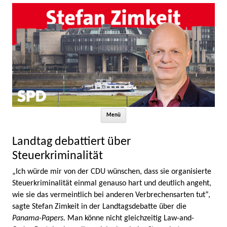
Zum Inhalt springen
Menü
Landtag debattiert über
Steuerkriminalität
„Ich würde mir von der CDU wünschen, dass sie organisierte
Steuerkriminalität einmal genauso hart und deutlich angeht,
wie sie das vermeintlich bei anderen Verbrechensarten tut“,
sagte Stefan Zimkeit in der Landtagsdebatte über die
Panama-Papers.
Man könne nicht gleichzeitig Law-and-