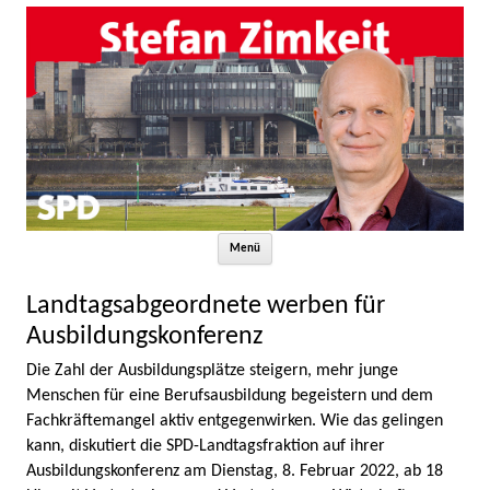
Zum Inhalt springen
Menü
Landtagsabgeordnete werben für
Ausbildungskonferenz
Die Zahl der Ausbildungsplätze steigern, mehr junge
Menschen für eine Berufsausbildung begeistern und dem
Fachkräftemangel aktiv entgegenwirken. Wie das gelingen
kann, diskutiert die SPD-Landtagsfraktion auf ihrer
Ausbildungskonferenz am Dienstag, 8. Februar 2022, ab 18