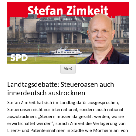
Zum Inhalt springen
Menü
Landtagsdebatte: Steueroasen auch
innerdeutsch austrocknen
Stefan Zimkeit hat sich im Landtag dafür ausgesprochen,
Steueroasen nicht nur international, sondern auch national
auszutrocknen. „Steuern müssen da gezahlt werden, wo sie
erwirtschaftet werden“, sprach Zimkeit die Verlagerung von
Lizenz- und Patenteinnahmen in Städte wie Monheim an, von