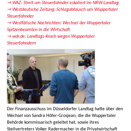
→ WAZ: Streit um Steuerfahnder eskaliert im NRW-Landtag
→ Westdeutsche Zeitung: Schlagabtausch um Wuppertaler
Steuerfahnder
→ Westfälische Nachrichten: Wechsel der Wuppertaler
Spitzenbeamten in die Wirtschaft
→ wdr.de: Landtags-Krach wegen Wuppertaler
Steuerfahndern
Der Finanzausschuss im Düsseldorfer Landtag hatte über den
Wechsel von Sandra Höfer-Grosjean, die die Wuppertaler
Behörde kommissarisch geleitet hat, sowie ihres
Stellvertreters Volker Radermacher in die Privatwirtschaft