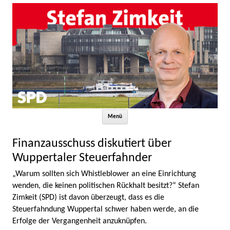
Zum Inhalt springen
Menü
Finanzausschuss diskutiert über
Wuppertaler Steuerfahnder
„Warum sollten sich Whistleblower an eine Einrichtung
wenden, die keinen politischen Rückhalt besitzt?“ Stefan
Zimkeit (SPD) ist davon überzeugt, dass es die
Steuerfahndung Wuppertal schwer haben werde, an die
Erfolge der Vergangenheit anzuknüpfen.