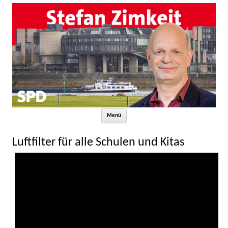
Zum Inhalt springen
Menü
Luftfilter für alle Schulen und Kitas