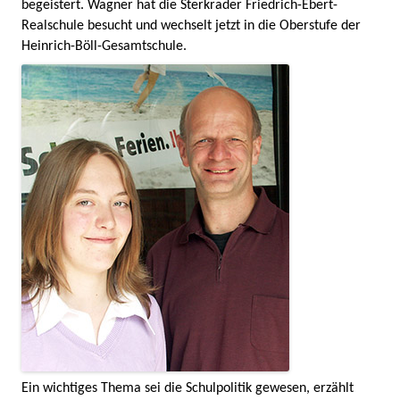
begeistert. Wagner hat die Sterkrader Friedrich-Ebert-
Realschule besucht und wechselt jetzt in die Oberstufe der
Heinrich-Böll-Gesamtschule.
Ein wichtiges Thema sei die Schulpolitik gewesen, erzählt