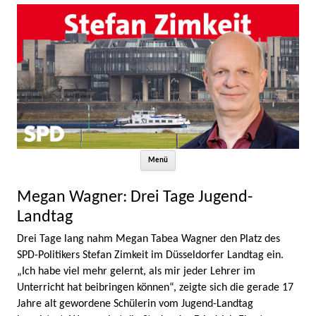
Zum Inhalt springen
Menü
Megan Wagner: Drei Tage Jugend-
Landtag
Drei Tage lang nahm Megan Tabea Wagner den Platz des
SPD-Politikers Stefan Zimkeit im Düsseldorfer Landtag ein.
„Ich habe viel mehr gelernt, als mir jeder Lehrer im
Unterricht hat beibringen können“, zeigte sich die gerade 17
Jahre alt gewordene Schülerin vom Jugend-Landtag