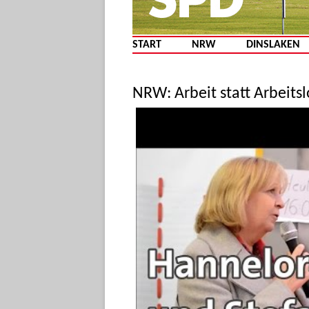
START
NRW
DINSLAKEN
NRW: Arbeit statt Arbeitsl