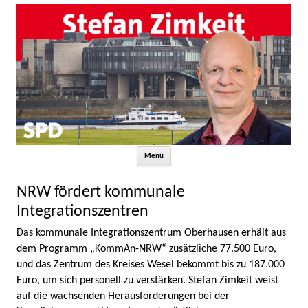
Zum Inhalt springen
Menü
NRW fördert kommunale
Integrationszentren
Das kommunale Integrationszentrum Oberhausen erhält aus
dem Programm „KommAn-NRW“ zusätzliche 77.500 Euro,
und das Zentrum des Kreises Wesel bekommt bis zu 187.000
Euro, um sich personell zu verstärken. Stefan Zimkeit weist
auf die wachsenden Herausforderungen bei der