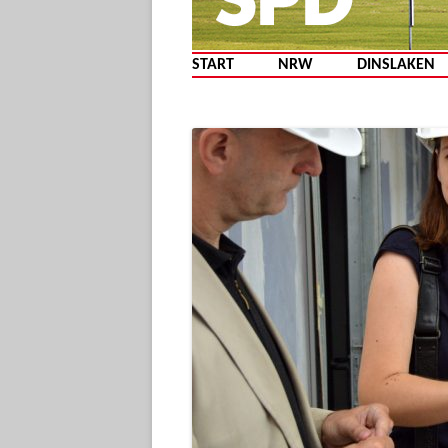
START
NRW
DINSLAKEN