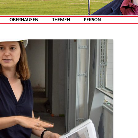
Zum Inhalt springen
OBERHAUSEN
THEMEN
PERSON