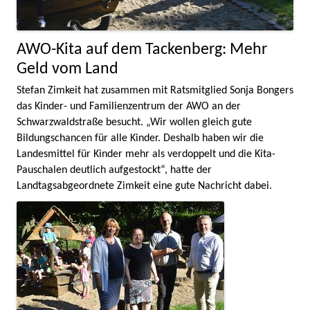
AWO-Kita auf dem Tackenberg: Mehr
Geld vom Land
Stefan Zimkeit hat zusammen mit Ratsmitglied Sonja Bongers
das Kinder- und Familienzentrum der AWO an der
Schwarzwaldstraße besucht. „Wir wollen gleich gute
Bildungschancen für alle Kinder. Deshalb haben wir die
Landesmittel für Kinder mehr als verdoppelt und die Kita-
Pauschalen deutlich aufgestockt“, hatte der
Landtagsabgeordnete Zimkeit eine gute Nachricht dabei.