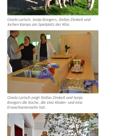
Gisela Larisch, Sonja Bongers, Stefan Zimkeit und
Jochen Kamps am Spielplatz der Kita.
Gisela Larisch zeigt Stefan Zimkeit und Sonja
Bongers die Küche, die eine Kinder- und eine
Erwachsenenseite hat.