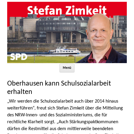
Zum Inhalt springen
Menü
Oberhausen kann Schulsozialarbeit
erhalten
„Wir werden die Schulsozialarbeit auch über 2014 hinaus
weiterführen“, freut sich Stefan Zimkeit über die Mitteilung
des NRW-Innen- und des Sozialministeriums, die für
rechtliche Klarheit sorgt. „Auch Stärkungspaktkommunen
dürfen die Restmittel aus dem mittlerweile beendeten