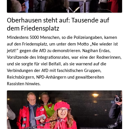
Oberhausen steht auf: Tausende auf
dem Friedensplatz
Mindestens 5000 Menschen, so die Polizeiangaben, kamen
auf den Friedensplatz, um unter dem Motto „Nie wieder ist
jetzt!“ gegen die AfD zu demonstrieren. Nagihan Erdas,
Vorsitzende des Integrationsrates, war eine der Rednerinnen,
und sie sorgte für viel Beifall, als sie warnend auf die
Verbindungen der AfD mit faschistischen Gruppen,
Reichsbürgern, NPD-Anhängern und gewaltbereiten
Rassisten hinwies.