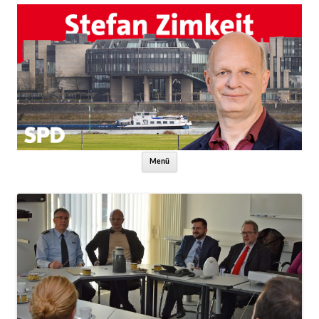
Zum Inhalt springen
Menü