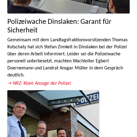
Polizeiwache Dinslaken: Garant für
Sicherheit
Gemeinsam mit dem Landtagsfraktionsvorsitzenden Thomas
Kutschaty hat sich Stefan Zimkeit in Dinslaken bei der Polizei
über deren Arbeit informiert. Leider sei die Polizeiwache
personell unterbesetzt, machten Wachleiter Egbert
Doernemann und Landrat Ansgar Müller in dem Gespräch
deutlich.
→ NRZ: Klare Ansage der Polizei