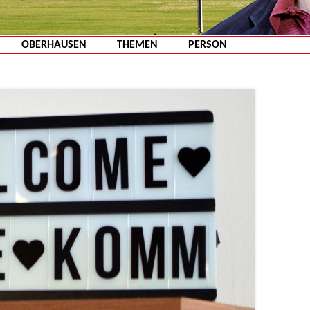
Zum Inhalt springen
OBERHAUSEN
THEMEN
PERSON