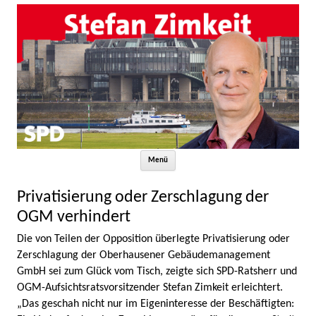
Zum Inhalt springen
Menü
Privatisierung oder Zerschlagung der
OGM verhindert
Die von Teilen der Opposition überlegte Privatisierung oder
Zerschlagung der Oberhausener Gebäudemanagement
GmbH sei zum Glück vom Tisch, zeigte sich SPD-Ratsherr und
OGM-Aufsichtsratsvorsitzender Stefan Zimkeit erleichtert.
„Das geschah nicht nur im Eigeninteresse der Beschäftigten: