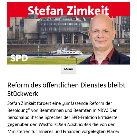
Zum Inhalt springen
Menü
Reform des öffentlichen Dienstes bleibt
Stückwerk
Stefan Zimkeit fordert eine „umfassende Reform der
Besoldung“ von Beamtinnen und Beamten in NRW. Der
personalpolitische Sprecher der SPD-Fraktion kritisierte
gegenüber den
Westfälischen Nachrichten
die von den
Ministerien für Inneres und Finanzen vorgelegten Pläne: