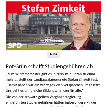
Zum Inhalt springen
Menü
Rot-Grün schafft Studiengebühren ab
„Zum Wintersemester gibt es in NRW kein Bezahlstudium
mehr „, stellt der Landtagsabgeordnete Stefan Zimkeit fest.
„Damit haben wir ein wichtiges Wahlversprechen umgesetzt.
Uns geht es um gleiche Bildungschancen für alle.“
Die von der schwarz-gelben Vorgängerregierung
eingeführten Studiengebühren hätten insbesondere Kinder