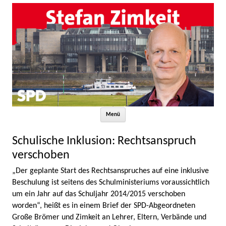
Zum Inhalt springen
Menü
Schulische Inklusion: Rechtsanspruch
verschoben
„Der geplante Start des Rechtsanspruches auf eine inklusive
Beschulung ist seitens des Schulministeriums voraussichtlich
um ein Jahr auf das Schuljahr 2014/2015 verschoben
worden“, heißt es in einem Brief der SPD-Abgeordneten
Große Brömer und Zimkeit an Lehrer, Eltern, Verbände und