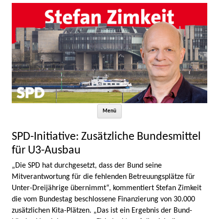
Zum Inhalt springen
Menü
SPD-Initiative: Zusätzliche Bundesmittel
für U3-Ausbau
„Die SPD hat durchgesetzt, dass der Bund seine
Mitverantwortung für die fehlenden Betreuungsplätze für
Unter-Dreijährige übernimmt“, kommentiert Stefan Zimkeit
die vom Bundestag beschlossene Finanzierung von 30.000
zusätzlichen Kita-Plätzen. „Das ist ein Ergebnis der Bund-