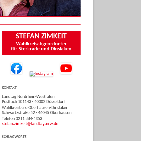
STEFAN ZIMKEIT
Wahlkreisabgeordneter
für Sterkrade und Dinslaken
KONTAKT
Landtag Nordrhein-Westfalen
Postfach 101143 · 40002 Düsseldorf
Wahlkreisbüro Oberhausen/Dinslaken
Schwartzstraße 52 · 46045 Oberhausen
Telefon 0211 884-4353
stefan.zimkeit@landtag.nrw.de
SCHLAGWORTE