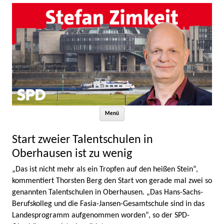
Zum Inhalt springen
Menü
Start zweier Talentschulen in
Oberhausen ist zu wenig
„Das ist nicht mehr als ein Tropfen auf den heißen Stein“,
kommentiert Thorsten Berg den Start von gerade mal zwei so
genannten Talentschulen in Oberhausen. „Das Hans-Sachs-
Berufskolleg und die Fasia-Jansen-Gesamtschule sind in das
Landesprogramm aufgenommen worden“, so der SPD-