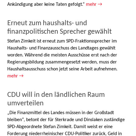
Ankündigung aber keine Taten gefolgt.“
mehr →
Erneut zum haushalts- und
finanzpolitischen Sprecher gewählt
Stefan Zimkeit ist erneut zum SPD-Fraktionssprecher im
Haushalts- und Finanzausschuss des Landtages gewählt
worden. Während die meisten Ausschüsse erst nach der
Regierungsbildung zusammengesetzt werden, muss der
Haushaltsausschuss schon jetzt seine Arbeit aufnehmen.
mehr →
CDU will in den ländlichen Raum
umverteilen
„Die Finanzmittel des Landes müssen in der Großstadt
bleiben“, betont der für Sterkrade und Dinslaken zuständige
SPD-Abgeordnete Stefan Zimkeit. Damit weist er eine
Forderung niederrheinischer CDU-Politiker zurück, Geld in