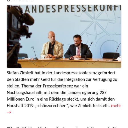
Stefan Zimkeit hat in der Landespressekonferenz gefordert,
den Städten mehr Geld für die Integration zur Verfügung zu
stellen. Thema der Pressekonferenz war ein
Nachtragshaushalt, mit dem die Landesregierung 237
Millionen Euro in eine Rücklage steckt, um sich damit den
Haushalt 2019 „schönzurechnen“, wie Zimkeit feststellt.
mehr
→