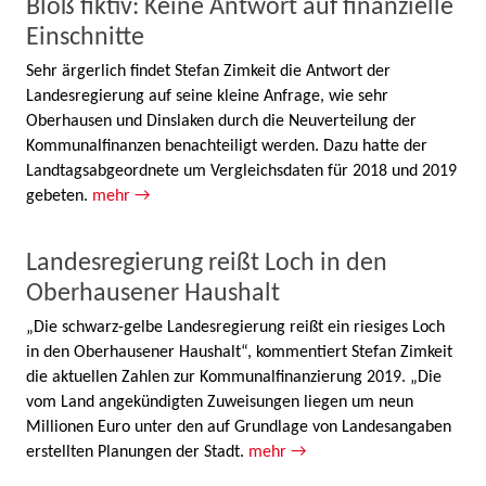
Bloß fiktiv: Keine Antwort auf finanzielle
Einschnitte
Sehr ärgerlich findet Stefan Zimkeit die Antwort der
Landesregierung auf seine kleine Anfrage, wie sehr
Oberhausen und Dinslaken durch die Neuverteilung der
Kommunalfinanzen benachteiligt werden. Dazu hatte der
Landtagsabgeordnete um Vergleichsdaten für 2018 und 2019
gebeten.
mehr →
Landesregierung reißt Loch in den
Oberhausener Haushalt
„Die schwarz-gelbe Landesregierung reißt ein riesiges Loch
in den Oberhausener Haushalt“, kommentiert Stefan Zimkeit
die aktuellen Zahlen zur Kommunalfinanzierung 2019. „Die
vom Land angekündigten Zuweisungen liegen um neun
Millionen Euro unter den auf Grundlage von Landesangaben
erstellten Planungen der Stadt.
mehr →