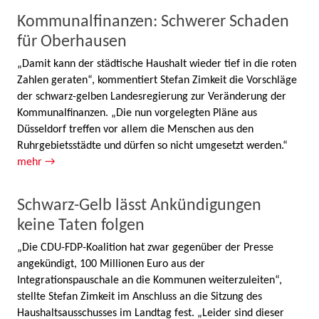
Kommunalfinanzen: Schwerer Schaden
für Oberhausen
„Damit kann der städtische Haushalt wieder tief in die roten
Zahlen geraten“, kommentiert Stefan Zimkeit die Vorschläge
der schwarz-gelben Landesregierung zur Veränderung der
Kommunalfinanzen. „Die nun vorgelegten Pläne aus
Düsseldorf treffen vor allem die Menschen aus den
Ruhrgebietsstädte und dürfen so nicht umgesetzt werden.“
mehr →
Schwarz-Gelb lässt Ankündigungen
keine Taten folgen
„Die CDU-FDP-Koalition hat zwar gegenüber der Presse
angekündigt, 100 Millionen Euro aus der
Integrationspauschale an die Kommunen weiterzuleiten“,
stellte Stefan Zimkeit im Anschluss an die Sitzung des
Haushaltsausschusses im Landtag fest. „Leider sind dieser