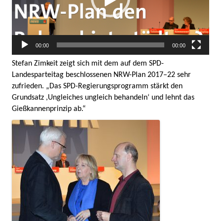
00:00
00:00
Stefan Zimkeit zeigt sich mit dem auf dem SPD-
Landesparteitag beschlossenen NRW-Plan 2017–22 sehr
zufrieden. „Das SPD-Regierungsprogramm stärkt den
Grundsatz ,Ungleiches ungleich behandeln‘ und lehnt das
Gießkannenprinzip ab.“