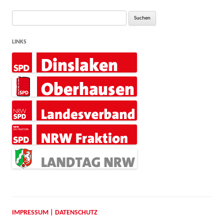
Suche
nach:
LINKS
IMPRESSUM | DATENSCHUTZ