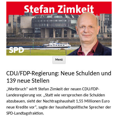
Zum Inhalt springen
Menü
CDU/FDP-Regierung: Neue Schulden und
139 neue Stellen
„Wortbruch“ wirft Stefan Zimkeit der neuen CDU/FDP-
Landesregierung vor. „Statt wie versprochen die Schulden
abzubauen, sieht der Nachtragshaushalt 1,55 Millionen Euro
neue Kredite vor“, sagte der haushaltspolitische Sprecher der
SPD-Landtagsfraktion.