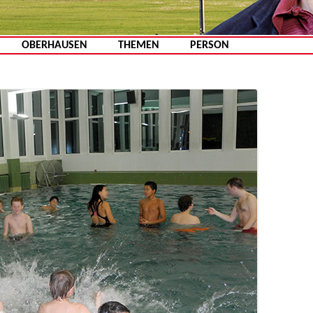
Zum Inhalt springen
OBERHAUSEN
THEMEN
PERSON