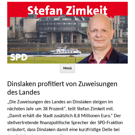
Zum Inhalt springen
Menü
Dinslaken profitiert von Zuweisungen
des Landes
„Die Zuweisungen des Landes an Dinslaken steigen im
nächsten Jahr um 38 Prozent“, teilt Stefan Zimkeit mit.
„Damit erhält die Stadt zusätzlich 8,8 Millionen Euro.“ Der
stellvertretende finanzpolitische Sprecher der SPD-Fraktion
erläutert, dass Dinslaken damit eine kurzfristige Delle bei