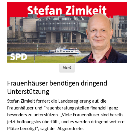
Zum Inhalt springen
Menü
Frauenhäuser benötigen dringend
Unterstützung
Stefan Zimkeit fordert die Landesregierung auf, die
Frauenhäuser und Frauenberatungsstellen finanziell ganz
besonders zu unterstützen. „Viele Frauenhäuser sind bereits
jetzt hoffnungslos überfüllt, und es werden dringend weitere
Plätze benötigt“, sagt der Abgeordnete.