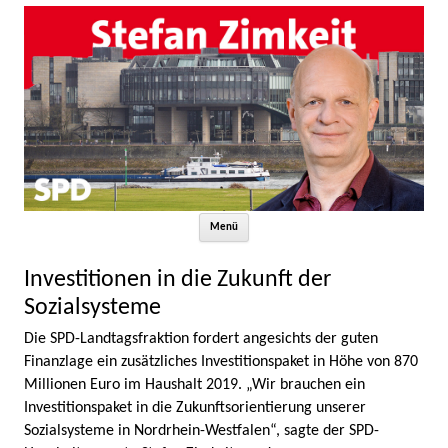
Zum Inhalt springen
Menü
Investitionen in die Zukunft der
Sozialsysteme
Die SPD-Landtagsfraktion fordert angesichts der guten
Finanzlage ein zusätzliches Investitionspaket in Höhe von 870
Millionen Euro im Haushalt 2019. „Wir brauchen ein
Investitionspaket in die Zukunftsorientierung unserer
Sozialsysteme in Nordrhein-Westfalen“, sagte der SPD-