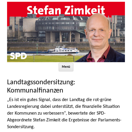
Zum Inhalt springen
Menü
Landtagssondersitzung:
Kommunalfinanzen
„Es ist ein gutes Signal, dass der Landtag die rot-grüne
Landesregierung dabei unterstützt, die finanzielle Situation
der Kommunen zu verbessern“, bewertete der SPD-
Abgeordnete Stefan Zimkeit die Ergebnisse der Parlaments-
Sondersitzung.