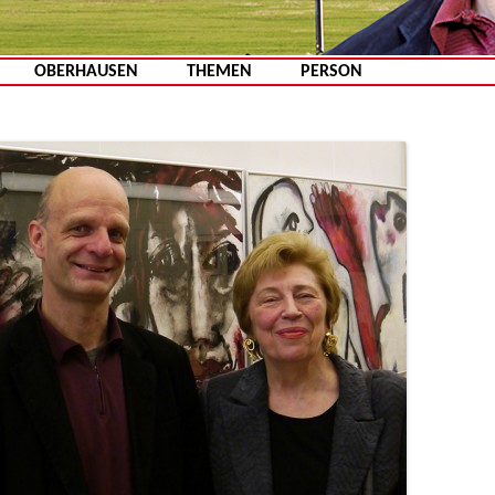
Zum Inhalt springen
OBERHAUSEN
THEMEN
PERSON