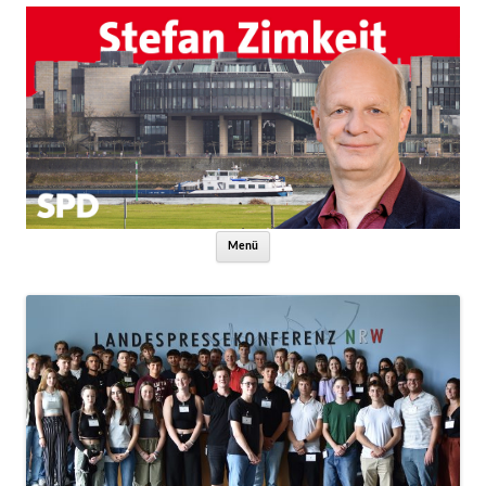
Zum Inhalt springen
Menü