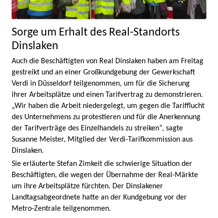
Sorge um Erhalt des Real-Standorts
Dinslaken
Auch die Beschäftigten von Real Dinslaken haben am Freitag
gestreikt und an einer Großkundgebung der Gewerkschaft
Verdi in Düsseldorf teilgenommen, um für die Sicherung
ihrer Arbeitsplätze und einen Tarifvertrag zu demonstrieren.
„Wir haben die Arbeit niedergelegt, um gegen die Tarifflucht
des Unternehmens zu protestieren und für die Anerkennung
der Tarifverträge des Einzelhandels zu streiken“, sagte
Susanne Meister, Mitglied der Verdi-Tarifkommission aus
Dinslaken.
Sie erläuterte Stefan Zimkeit die schwierige Situation der
Beschäftigten, die wegen der Übernahme der Real-Märkte
um ihre Arbeitsplätze fürchten. Der Dinslakener
Landtagsabgeordnete hatte an der Kundgebung vor der
Metro-Zentrale teilgenommen.