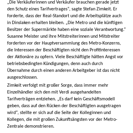
„Die Verkäuferinnen und Verkäufer brauchen gerade jetzt
den Schutz eines Tarifvertrages“, sagte Stefan Zimkeit. Er
forderte, dass der Real-Standort und die Arbeitsplätze auch
in Dinslaken erhalten bleiben. „Die Metro und die künftigen
Besitzer der Supermärkte haben eine soziale Verantwortung.“
Susanne Meister und ihre Mitstreiterinnen und Mitstreiter
forderten vor der Hauptversammlung des Metro-Konzerns,
die Interessen der Beschäftigten nicht den Profitinteressen
der Aktionäre zu opfern. Viele Beschäftigte hätten Angst vor
betriebsbedingten Kündigungen, denn auch durch
Übernahme durch einen anderen Arbeitgeber ist das nicht
ausgeschlossen.
Zimkeit verfolgt mit großer Sorge, dass immer mehr
Einzelhändler sich den mit Verdi ausgehandelten
Tarifverträgen entziehen. „Es darf kein Geschäftsmodell
geben, dass auf den Rücken der Beschäftigten ausgetragen
wird“, stellte er sich auf die Seite der Kolleginnen und
Kollegen, die mit großen Zukunftsängsten vor der Metro-
Zentrale demonstrieren.