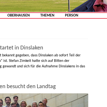
Zum Inhalt springen
OBERHAUSEN
THEMEN
PERSON
tartet in Dinslaken
t bekannt gegeben, dass Dinslaken ab sofort Teil der
“ ist. Stefan Zimkeit hatte sich auf Bitten der
g gewandt und sich für die Aufnahme Dinslakens in das
en besucht den Landtag