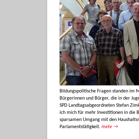
Bildungspolitische Fragen standen im 
Bürgerinnen und Bürger, die in der Juge
SPD Landtagsabgeordneten Stefan Zimkei
ich mich für mehr Investitionen in die 
sparsamen Umgang mit den Haushaltsmit
Parlamentstätigkeit.
mehr →