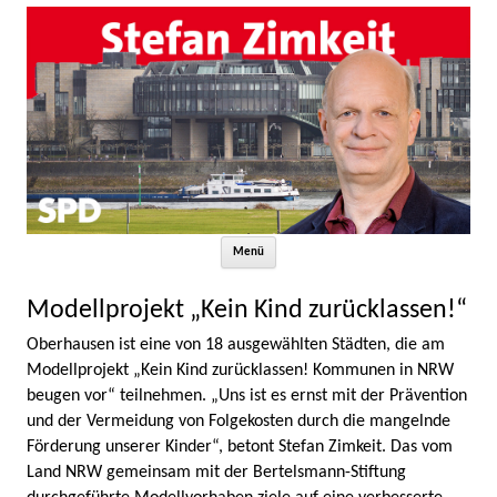
Zum Inhalt springen
Menü
Modellprojekt „Kein Kind zurücklassen!“
Oberhausen ist eine von 18 ausgewählten Städten, die am
Modellprojekt „Kein Kind zurücklassen! Kommunen in NRW
beugen vor“ teilnehmen. „Uns ist es ernst mit der Prävention
und der Vermeidung von Folgekosten durch die mangelnde
Förderung unserer Kinder“, betont Stefan Zimkeit. Das vom
Land NRW gemeinsam mit der Bertelsmann-Stiftung