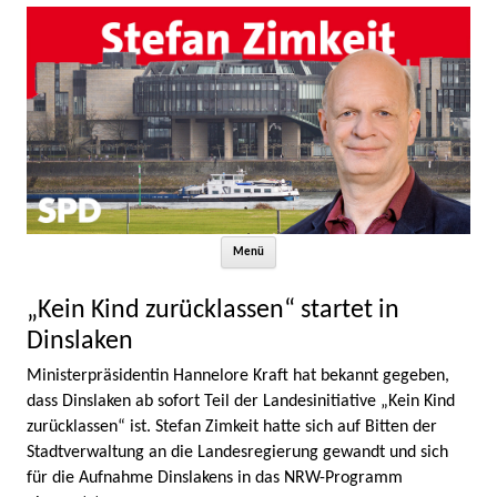
Zum Inhalt springen
Menü
„Kein Kind zurücklassen“ startet in
Dinslaken
Ministerpräsidentin Hannelore Kraft hat bekannt gegeben,
dass Dinslaken ab sofort Teil der Landesinitiative „Kein Kind
zurücklassen“ ist. Stefan Zimkeit hatte sich auf Bitten der
Stadtverwaltung an die Landesregierung gewandt und sich
für die Aufnahme Dinslakens in das NRW-Programm