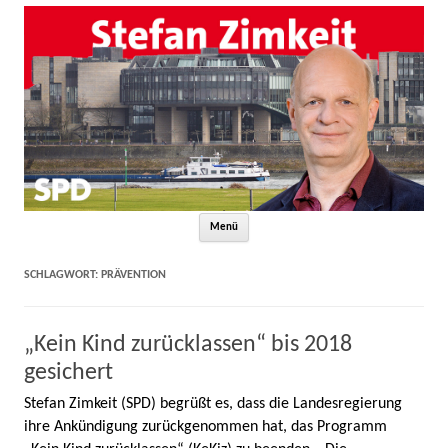
Zum Inhalt springen
Menü
SCHLAGWORT:
PRÄVENTION
„Kein Kind zurücklassen“ bis 2018
gesichert
Stefan Zimkeit (SPD) begrüßt es, dass die Landesregierung
ihre Ankündigung zurückgenommen hat, das Programm